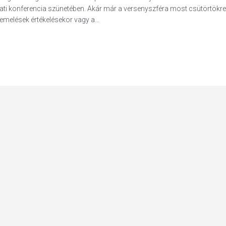
ati konferencia szünetében. Akár már a versenyszféra most csütörtökre
emelések értékelésekor vagy a...