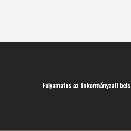
Folyamatos az önkormányzati bels