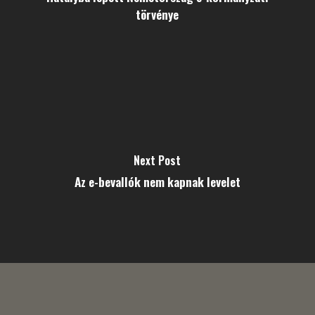
törvénye
Next Post
Az e-bevallók nem kapnak levelet