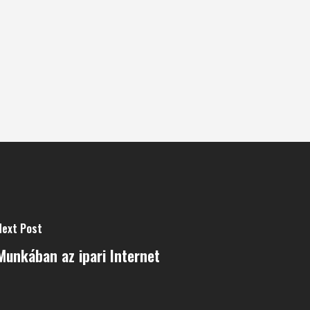
Next Post
Munkában az ipari Internet