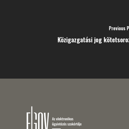
Previous 
Közigazgatási jog kötetsoro