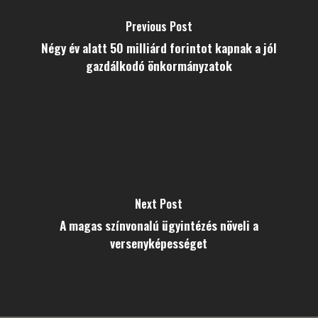
Previous Post
Négy év alatt 50 milliárd forintot kapnak a jól
gazdálkodó önkormányzatok
Next Post
A magas színvonalú ügyintézés növeli a
versenyképességet