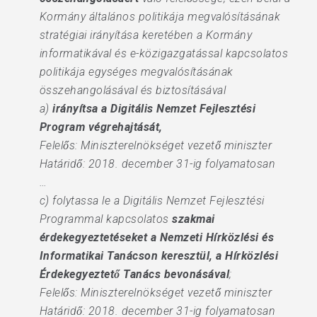
Kormány általános politikája megvalósításának
stratégiai irányítása keretében a Kormány
informatikával és e-közigazgatással kapcsolatos
politikája egységes megvalósításának
összehangolásával és biztosításával
a)
irányítsa a Digitális Nemzet Fejlesztési
Program végrehajtását,
Felelős: Miniszterelnökséget vezető miniszter
Határidő: 2018. december 31-ig folyamatosan
…
c) folytassa le a Digitális Nemzet Fejlesztési
Programmal kapcsolatos
szakmai
érdekegyeztetéseket a Nemzeti Hírközlési és
Informatikai Tanácson keresztül, a Hírközlési
Érdekegyeztető Tanács bevonásával
;
Felelős: Miniszterelnökséget vezető miniszter
Határidő: 2018. december 31-ig folyamatosan