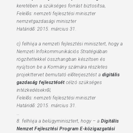
keretében a szükséges forrást biztosítsa,
Felelős: nemzeti fejlesztési miniszter
nemzetgazdasági miniszter
Határidő: 2015. március 31.
c) felhívja a nemzeti fejlesztési minisztert, hogy a
Nemzeti Infokommunikációs Stratégiában
rögzítettekkel összhangban készítsen és
nyújtson be a Kormány számára részletes
projekttervet bemutató előterjesztést a
digitális
gazdaság fejlesztését
célzó szükséges
intézkedésekről,
Felelős: nemzeti fejlesztési miniszter
Határidő: 2015. március 31.
…
8. felhívja a belügyminisztert, hogy – a
Digitális
Nemzet Fejlesztési Program E-közigazgatási