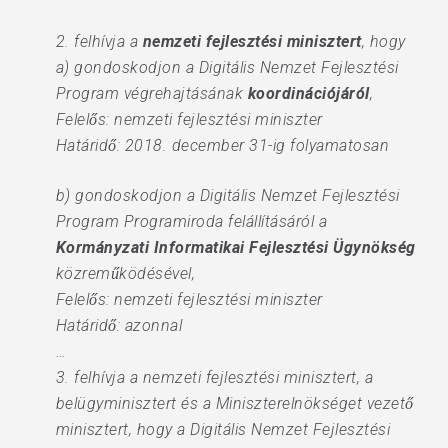
2. felhívja a
nemzeti fejlesztési minisztert
, hogy
a) gondoskodjon a Digitális Nemzet Fejlesztési
Program végrehajtásának
koordinációjáról
,
Felelős: nemzeti fejlesztési miniszter
Határidő: 2018. december 31-ig folyamatosan
b) gondoskodjon a Digitális Nemzet Fejlesztési
Program Programiroda felállításáról a
Kormányzati Informatikai Fejlesztési Ügynökség
közreműködésével,
Felelős: nemzeti fejlesztési miniszter
Határidő: azonnal
…
3. felhívja a nemzeti fejlesztési minisztert, a
belügyminisztert és a Miniszterelnökséget vezető
minisztert, hogy a Digitális Nemzet Fejlesztési