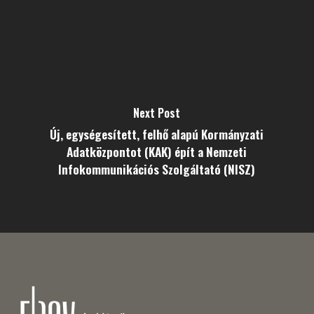
Next Post
Új, egységesített, felhő alapú Kormányzati
Adatközpontot (KAK) épít a Nemzeti
Infokommunikációs Szolgáltató (NISZ)