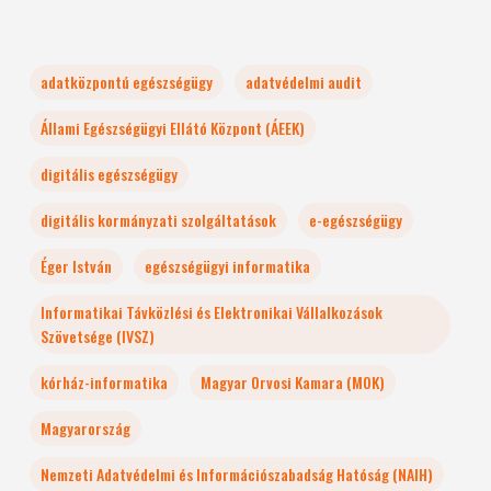
adatközpontú egészségügy
adatvédelmi audit
Állami Egészségügyi Ellátó Központ (ÁEEK)
digitális egészségügy
digitális kormányzati szolgáltatások
e-egészségügy
Éger István
egészségügyi informatika
Informatikai Távközlési és Elektronikai Vállalkozások
Szövetsége (IVSZ)
kórház-informatika
Magyar Orvosi Kamara (MOK)
Magyarország
Nemzeti Adatvédelmi és Információszabadság Hatóság (NAIH)