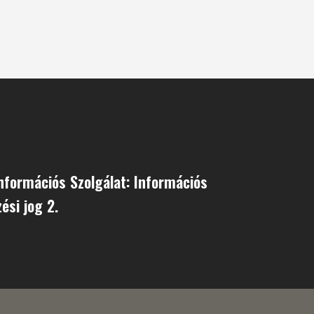
Információs Szolgálat: Információs
ési jog 2.