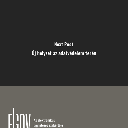
Next Post
Új helyzet az adatvédelem terén