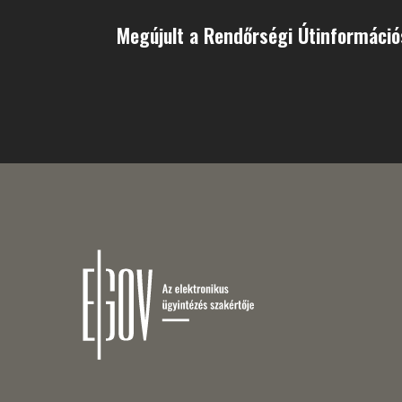
Megújult a Rendőrségi Útinformáci