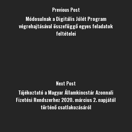
Previous Post
Módosulnak a Digitális Jólét Program
végrehajtásával összefüggő egyes feladatok
feltételei
Next Post
Tájékoztató a Magyar Államkincstár Azonnali
Fizetési Rendszerhez 2020. március 2. napjától
történő csatlakozásáról