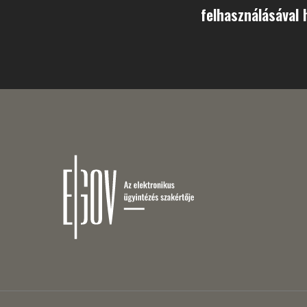
felhasználásával 