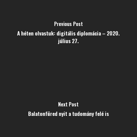
Previous Post
A héten olvastuk: digitális diplomácia – 2020.
július 27.
Next Post
Balatonfüred nyit a tudomány felé is