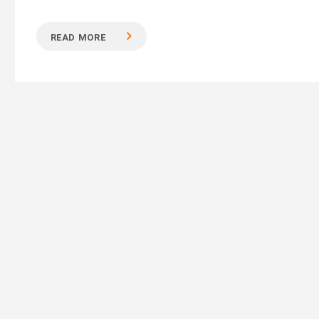
READ MORE