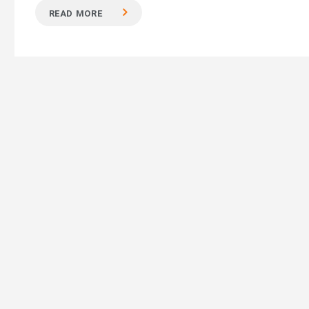
READ MORE