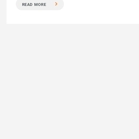
READ MORE