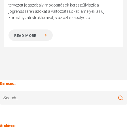
tervezett jogszabály-módosítások keresztülviszik a
jogrendszeren azokat a változtatásokat, amelyek az új
kormányzati struktúrával, s az azt szabályozó...
READ MORE
Keresés..
Archívum