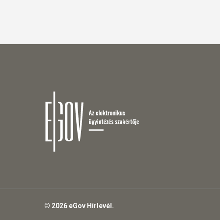
© 2026 eGov Hírlevél.