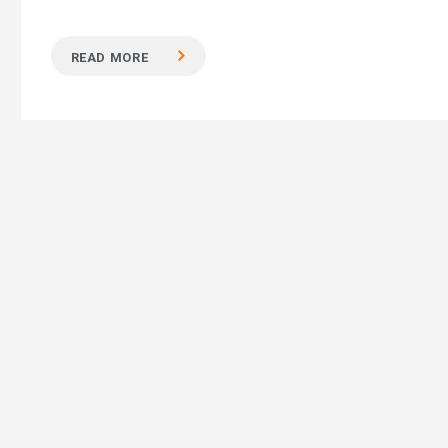
READ MORE