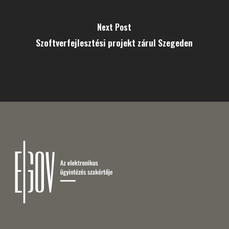
Next Post
Szoftverfejlesztési projekt zárul Szegeden