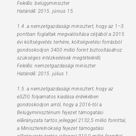
Felelős: belügyminiszter
Határidő: 2015. június 15.
1.4. a nemzetgazdasági minisztert, hogy az 1–3.
pontban foglaltak megvalósítása céljából a 2015.
évi költségvetés terhére, költségvetési forrásból
gondoskodjon 3400 millió forint biztosításához
szükséges intézkedések megtételéről;
Felelős: nemzetgazdasági miniszter
Határidő: 2015. július 1.
1.5. a nemzetgazdasági minisztert, hogy az
eSZIG folyamatos kiadása érdekében
gondoskodjon arról, hogy a 2016-tól a
Belügyminisztérium fejezet támogatási
előirányzata tartós jelleggel 2132,5 millió forinttal,
a Miniszterelnökség fejezet támogatási