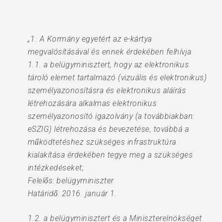
„1. A Kormány egyetért az e-kártya
megvalósításával és ennek érdekében felhívja
1.1. a belügyminisztert, hogy az elektronikus
tároló elemet tartalmazó (vizuális és elektronikus)
személyazonosításra és elektronikus aláírás
létrehozására alkalmas elektronikus
személyazonosító igazolvány (a továbbiakban:
eSZIG) létrehozása és bevezetése, továbbá a
működtetéshez szükséges infrastruktúra
kialakítása érdekében tegye meg a szükséges
intézkedéseket;
Felelős: belügyminiszter
Határidő: 2016. január 1.
1.2. a belügyminisztert és a Miniszterelnökséget