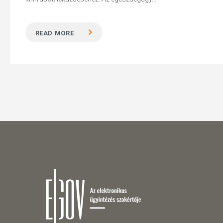
READ MORE