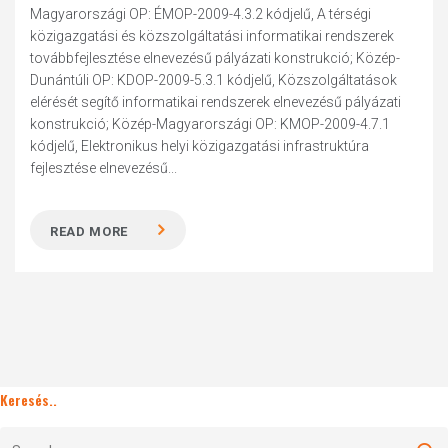
Magyarországi OP: ÉMOP-2009-4.3.2 kódjelű, A térségi
közigazgatási és közszolgáltatási informatikai rendszerek
továbbfejlesztése elnevezésű pályázati konstrukció; Közép-
Dunántúli OP: KDOP-2009-5.3.1 kódjelű, Közszolgáltatások
elérését segítő informatikai rendszerek elnevezésű pályázati
konstrukció; Közép-Magyarországi OP: KMOP-2009-4.7.1
kódjelű, Elektronikus helyi közigazgatási infrastruktúra
fejlesztése elnevezésű...
READ MORE
Keresés..