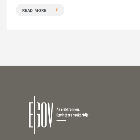
READ MORE