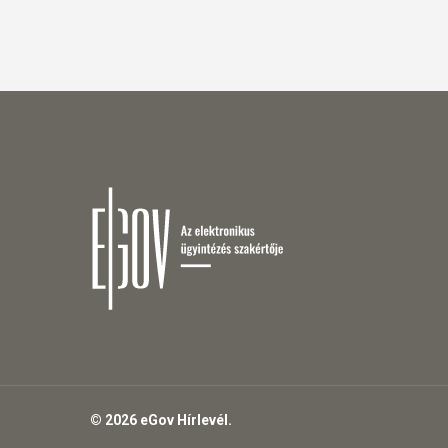
© 2026 eGov Hírlevél.