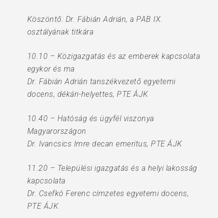
Köszöntő: Dr. Fábián Adrián, a PAB IX.
osztályának titkára
10.10 – Közigazgatás és az emberek kapcsolata
egykor és ma
Dr. Fábián Adrián tanszékvezető egyetemi
docens, dékán-helyettes, PTE ÁJK
10.40 – Hatóság és ügyfél viszonya
Magyarországon
Dr. Ivancsics Imre decan emeritus, PTE ÁJK
11.20 – Települési igazgatás és a helyi lakosság
kapcsolata
Dr. Csefkó Ferenc címzetes egyetemi docens,
PTE ÁJK