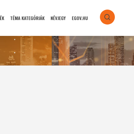
ÉK
TÉMA KATEGÓRIÁK
NÉVJEGY
EGOV.HU
search